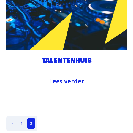
Talentenhuis
Lees verder
«
1
2