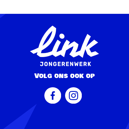
Volg ons ook op