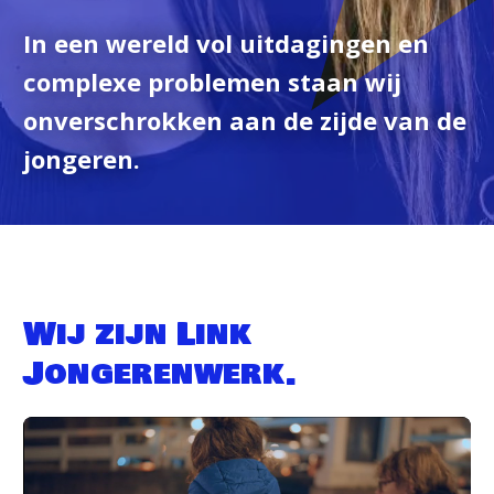
In een wereld vol uitdagingen en
complexe problemen staan wij
onverschrokken aan de zijde van de
jongeren.
Wij zijn Link
Jongerenwerk.