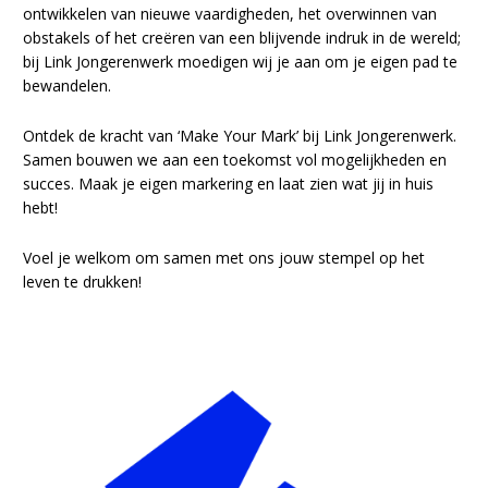
ontwikkelen van nieuwe vaardigheden, het overwinnen van
obstakels of het creëren van een blijvende indruk in de wereld;
bij Link Jongerenwerk moedigen wij je aan om je eigen pad te
bewandelen.
Ontdek de kracht van ‘Make Your Mark’ bij Link Jongerenwerk.
Samen bouwen we aan een toekomst vol mogelijkheden en
succes. Maak je eigen markering en laat zien wat jij in huis
hebt!
Voel je welkom om samen met ons jouw stempel op het
leven te drukken!