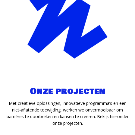
Onze projecten
Met creatieve oplossingen, innovatieve programma’s en een
niet-aflatende toewijding, werken we onvermoeibaar om
barrières te doorbreken en kansen te creëren. Bekijk hieronder
onze projecten.