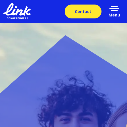
Contact
Menu