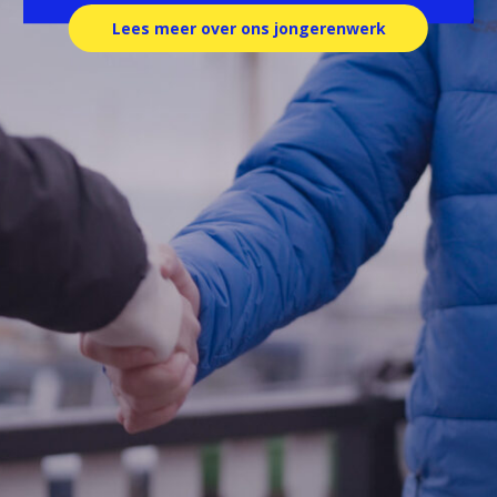
Lees meer over ons jongerenwerk