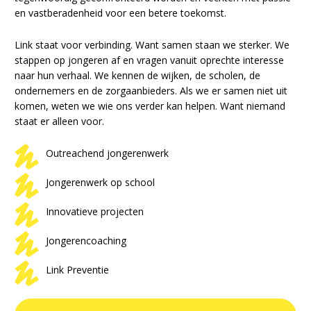
en vastberadenheid voor een betere toekomst.
Link staat voor verbinding. Want samen staan we sterker. We
stappen op jongeren af en vragen vanuit oprechte interesse
naar hun verhaal. We kennen de wijken, de scholen, de
ondernemers en de zorgaanbieders. Als we er samen niet uit
komen, weten we wie ons verder kan helpen. Want niemand
staat er alleen voor.
Outreachend jongerenwerk
Jongerenwerk op school
Innovatieve projecten
Jongerencoaching
Link Preventie