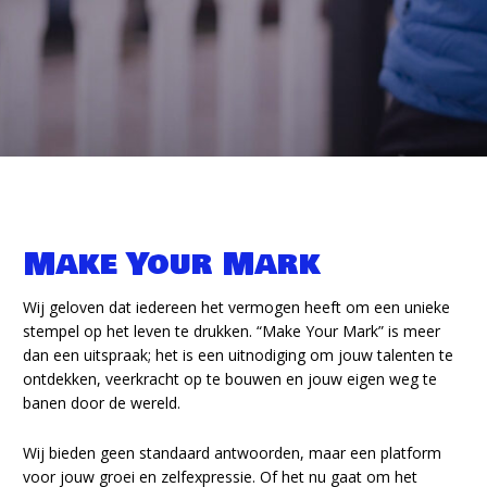
Make Your Mark
Wij geloven dat iedereen het vermogen heeft om een unieke
stempel op het leven te drukken. “Make Your Mark” is meer
dan een uitspraak; het is een uitnodiging om jouw talenten te
ontdekken, veerkracht op te bouwen en jouw eigen weg te
banen door de wereld.
Wij bieden geen standaard antwoorden, maar een platform
voor jouw groei en zelfexpressie. Of het nu gaat om het