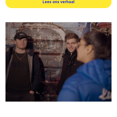
Lees ons verhaal