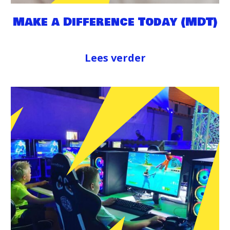
Make a Difference Today (MDT)
Lees verder