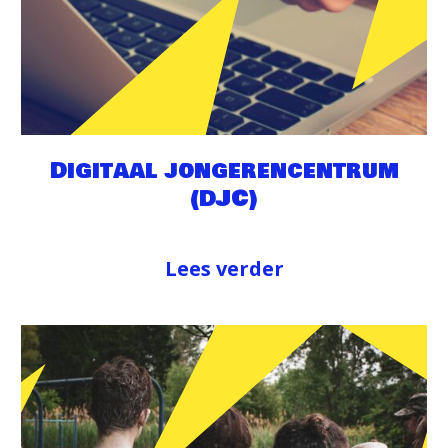
Digitaal jongerencentrum
(DJC)
Lees verder