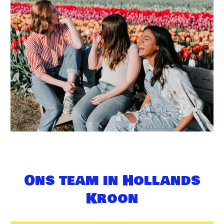
Ons team in Hollands
Kroon