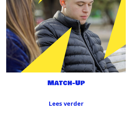
Match-Up
Lees verder