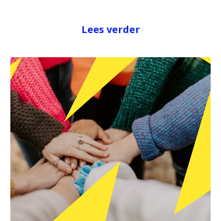
Lees verder