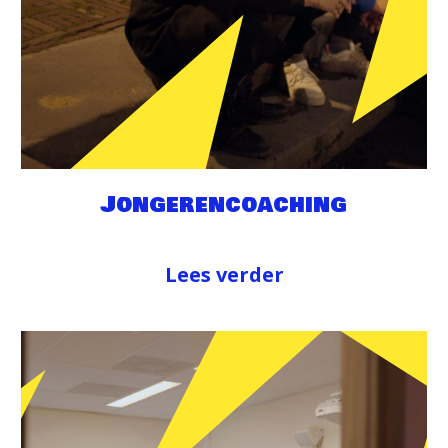
Jongerencoaching
Lees verder