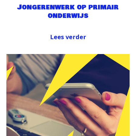
Jongerenwerk op primair
onderwijs
Lees verder