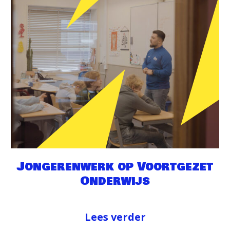
Jongerenwerk op Voortgezet
Onderwijs
Lees verder