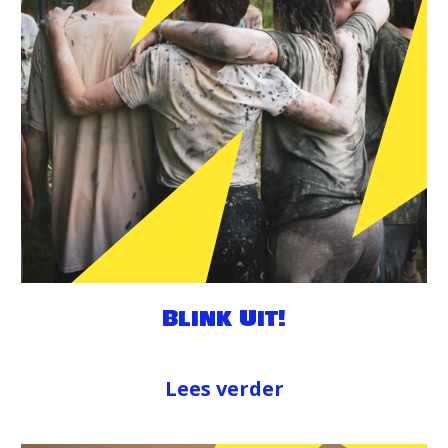
Blink Uit!
Lees verder