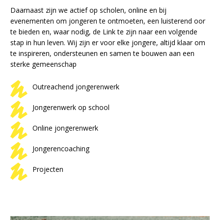
Daarnaast zijn we actief op scholen, online en bij
evenementen om jongeren te ontmoeten, een luisterend oor
te bieden en, waar nodig, de Link te zijn naar een volgende
stap in hun leven. Wij zijn er voor elke jongere, altijd klaar om
te inspireren, ondersteunen en samen te bouwen aan een
sterke gemeenschap
Outreachend jongerenwerk
Jongerenwerk op school
Online jongerenwerk
Jongerencoaching
Projecten