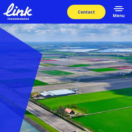
Contact
Menu